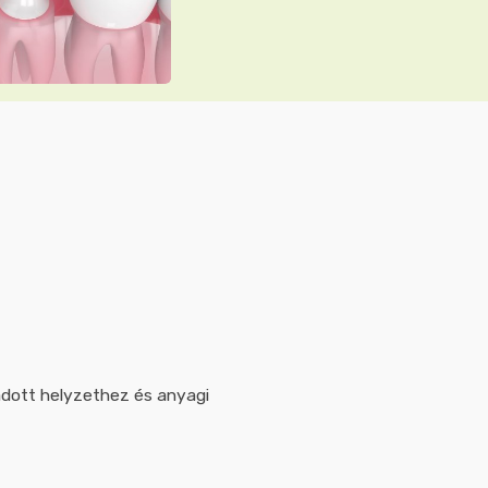
adott helyzethez és anyagi