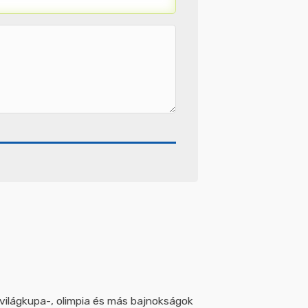
 világkupa-, olimpia és más bajnokságok