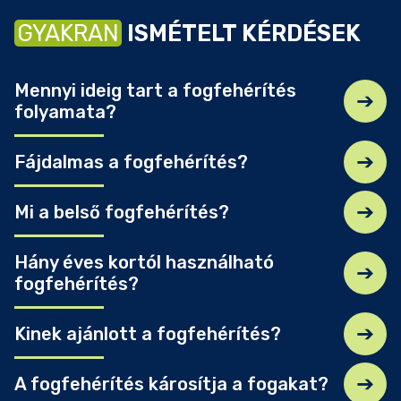
GYAKRAN
ISMÉTELT KÉRDÉSEK
Mennyi ideig tart a fogfehérítés
folyamata?
Fájdalmas a fogfehérítés?
Mi a belső fogfehérítés?
Hány éves kortól használható
fogfehérítés?
Kinek ajánlott a fogfehérítés?
A fogfehérítés károsítja a fogakat?